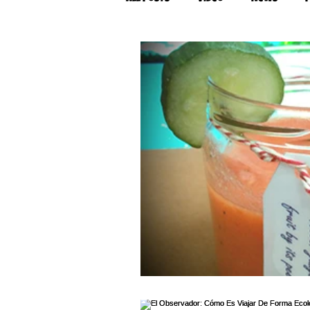
Tips & Tricks
Tips & Tricks