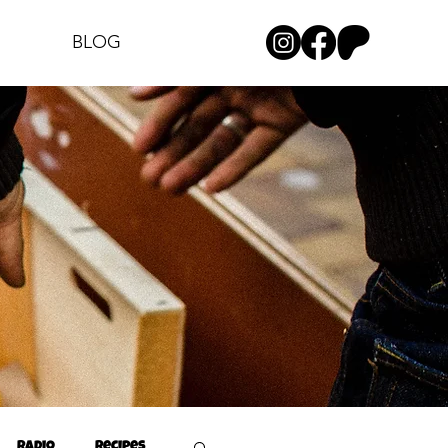
BLOG
Radio
Recipes